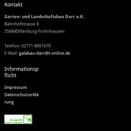
Kontakt
Garten- und Landschaftsbau Darr e.K.
Bahnhofstrasse 8
35684Dillenburg-Frohnhausen
Telefon:
02771 8001670
E-Mail:
galabau-darr@t-online.de
Informationsp
flicht
Impressum
Datenschutzerklä
rung