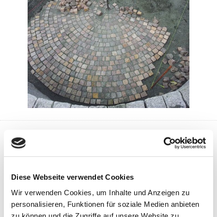
Pflege
Diese Webseite verwendet Cookies
Wir verwenden Cookies, um Inhalte und Anzeigen zu
personalisieren, Funktionen für soziale Medien anbieten
zu können und die Zugriffe auf unsere Website zu