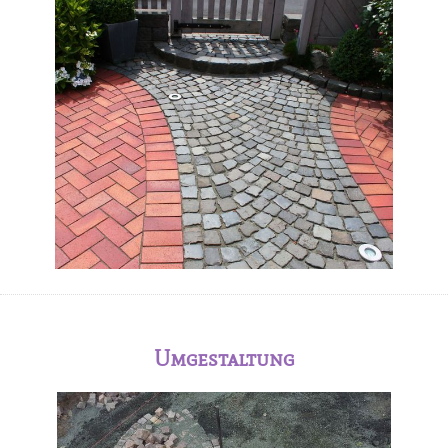
Umgestaltung