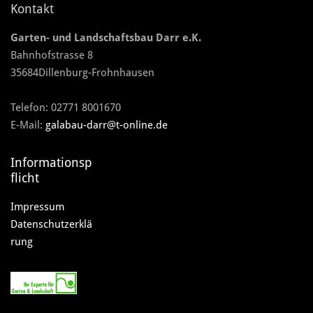
Kontakt
Garten- und Landschaftsbau Darr e.K.
Bahnhofstrasse 8
35684Dillenburg-Frohnhausen
Telefon:
02771 8001670
E-Mail:
galabau-darr@t-online.de
Informationsp
flicht
Impressum
Datenschutzerklä
rung