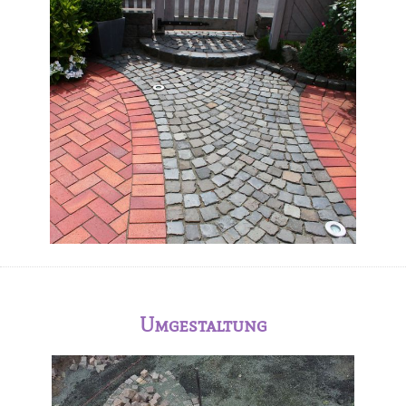
Umgestaltung