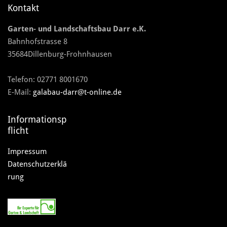
Kontakt
Garten- und Landschaftsbau Darr e.K.
Bahnhofstrasse 8
35684Dillenburg-Frohnhausen
Telefon:
02771 8001670
E-Mail:
galabau-darr@t-online.de
Informationsp
flicht
Impressum
Datenschutzerklä
rung