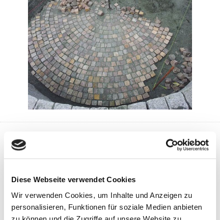
Pflege
Diese Webseite verwendet Cookies
Wir verwenden Cookies, um Inhalte und Anzeigen zu
personalisieren, Funktionen für soziale Medien anbieten
zu können und die Zugriffe auf unsere Website zu